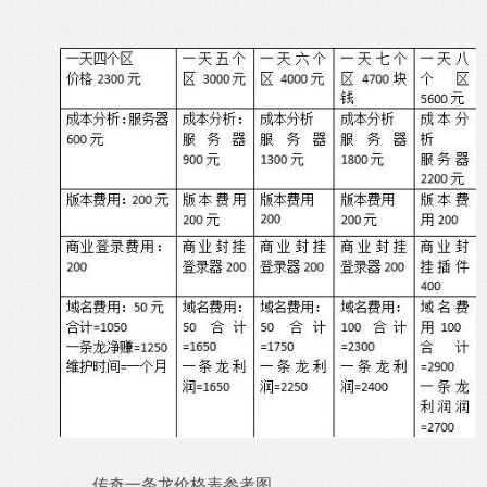
传奇一条龙价格表参考图