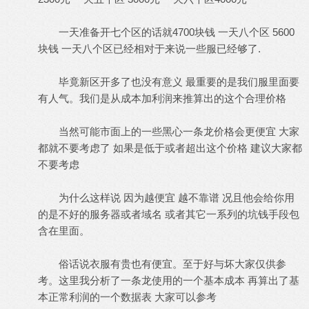
一天准备开七个区的话就4700块钱 一天八个区 5600
块钱 一天八个区已经相对于来说一些服已经够了.
毕竟新区开多了也没有意义 最重要的是我们服里面要
有人气。我们是从成本加利润来推算出的这个合理价格
当然可能市面上的一些黑心一条龙价格会更便宜 大家
都就不要考虑了 如果是低于或者超出这个价格 建议大家都
不要考虑
为什么这样说 因为越便宜 越不靠谱 况且他会给你用
的是不好的服务器或者域名 或者其它一系列的坑钱手段包
含在里面。
俗话说衣服有贵也有便宜。至于好与坏大家仅供参
考。这里我分析了一条龙使用的一个基本成本 再算出了基
本正常利润的一个数据表 大家可以参考