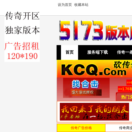
设为首页
收藏本站
首页
服务端下载
传奇一