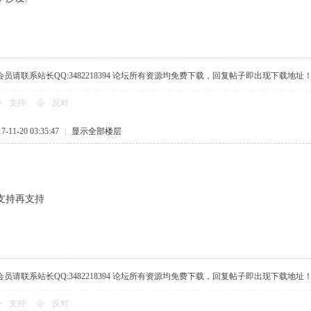
员请联系站长QQ:3482218394 论坛所有资源均免费下载，回复帖子即出现下载地址！ 商业版本购买
支持
反对
11-20 03:35:47
|
显示全部楼层
支持再支持
员请联系站长QQ:3482218394 论坛所有资源均免费下载，回复帖子即出现下载地址！ 商业版本购买
支持
反对