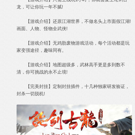
龙，可让你玩一年不腻!
【游戏介绍】还原江湖世界，不做名头上市面假江湖!
画面、人物、怪物全武侠!
【游戏介绍】无鸡肋废物游戏活动，每个活动都是玩
家变强途径，趣味同有。
【游戏介绍】地图超级多，武林高手更是多到数不
清，你可挑战的永不止境!
【完美封挂】定制封挂插件，十几种独家研发验证，
封杀一切脱机!