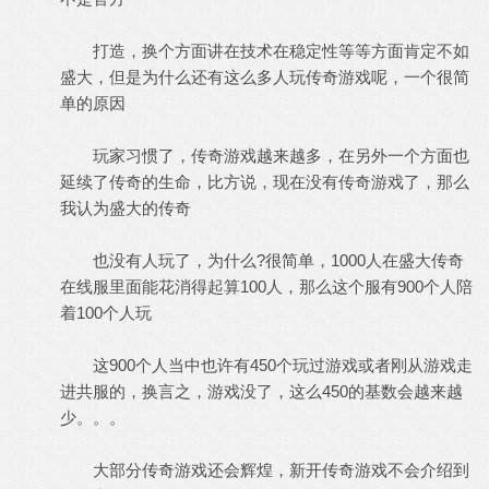
打造，换个方面讲在技术在稳定性等等方面肯定不如
盛大，但是为什么还有这么多人玩传奇游戏呢，一个很简
单的原因
玩家习惯了，传奇游戏越来越多，在另外一个方面也
延续了传奇的生命，比方说，现在没有传奇游戏了，那么
我认为盛大的传奇
也没有人玩了，为什么?很简单，1000人在盛大传奇
在线服里面能花消得起算100人，那么这个服有900个人陪
着100个人玩
这900个人当中也许有450个玩过游戏或者刚从游戏走
进共服的，换言之，游戏没了，这么450的基数会越来越
少。。。
大部分传奇游戏还会辉煌，新开传奇游戏不会介绍到