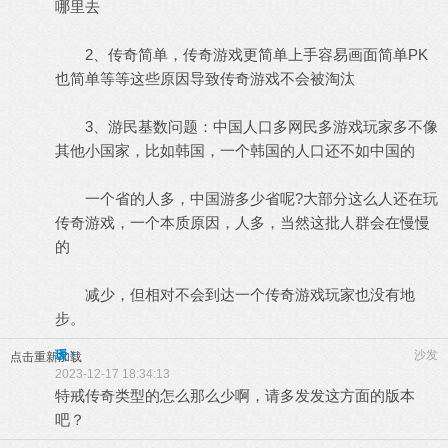
哪里去
2、传奇简单，传奇游戏更简单上手容易画面简单PK
也简单等等这些原因导致传奇游戏不会被淘汰
3、游民基数问题：中国人口多网民多游戏玩家多不像
其他小国家，比如韩国，一个韩国的人口还不如中国的
一个省的人多，中国游多少省呢?大部分这么人还在玩
传奇游戏，一个本质原因，人多，当然这批人群会在慢慢
的
减少，但相对不会到达一个传奇游戏玩家也没有地
步。
瑷丶
沙发
点击重新加载
2023-12-17 18:34:13
特戒传奇类型的怎么那么少啊，请多发发这方面的版本
吧？