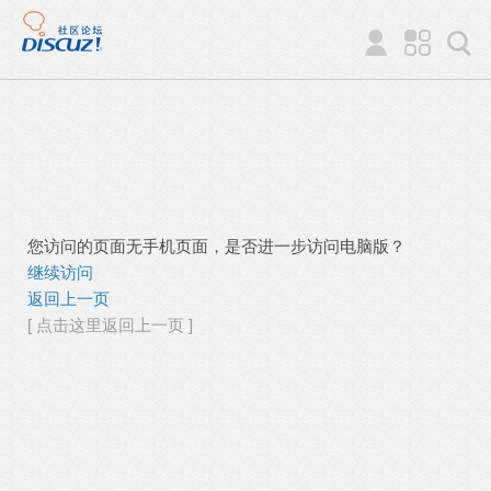
您访问的页面无手机页面，是否进一步访问电脑版？
继续访问
返回上一页
[ 点击这里返回上一页 ]