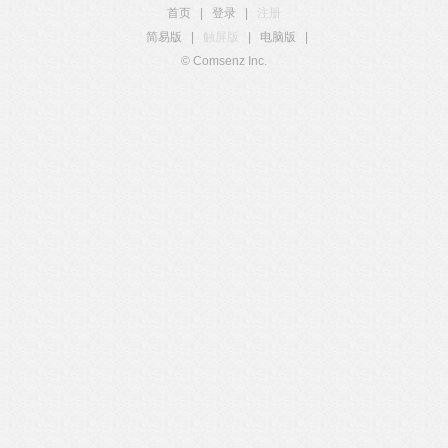
首页
|
登录
|
注册
简易版
|
触屏版
|
电脑版
|
© Comsenz Inc.