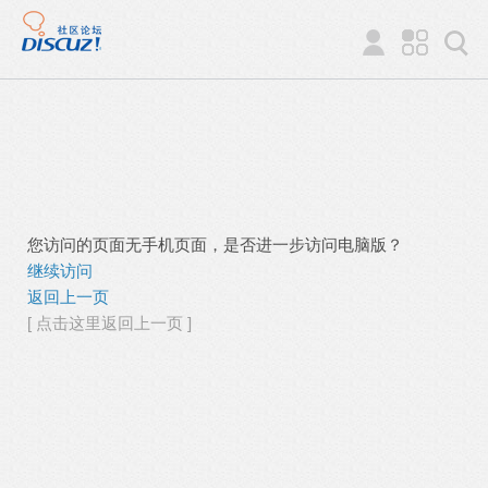
您访问的页面无手机页面，是否进一步访问电脑版？
继续访问
返回上一页
[ 点击这里返回上一页 ]