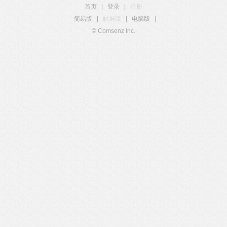
首页
|
登录
|
注册
简易版
|
触屏版
|
电脑版
|
© Comsenz Inc.