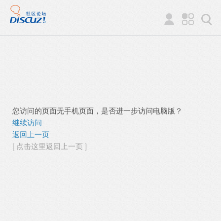
您访问的页面无手机页面，是否进一步访问电脑版？
继续访问
返回上一页
[ 点击这里返回上一页 ]