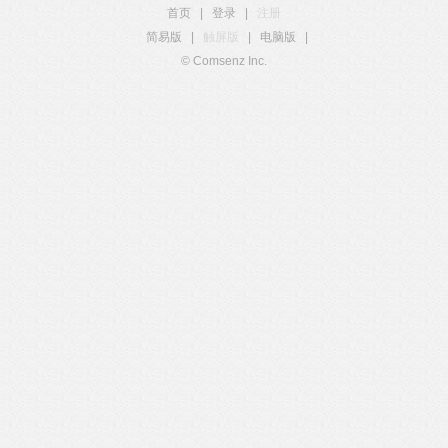
首页
|
登录
|
注册
简易版
|
触屏版
|
电脑版
|
© Comsenz Inc.